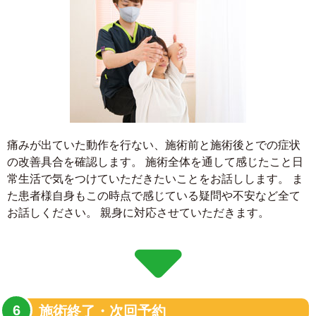
痛みが出ていた動作を行ない、施術前と施術後とでの症状
の改善具合を確認します。 施術全体を通して感じたこと日
常生活で気をつけていただきたいことをお話しします。 ま
た患者様自身もこの時点で感じている疑問や不安など全て
お話しください。 親身に対応させていただきます。
施術終了・次回予約