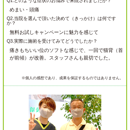
Q1.どのような症状のお悩みで来院されましたか？
めまい・頭痛
Q2.当院を選んで頂いた決めて（きっかけ）は何です
か？
無料お試しキャンペーンに魅力を感じて
Q3.実際に施術を受けてみてどうでしたか？
痛きもちいい位のソフトな感じで、一回で猫背（首
が前傾）が改善。スタッフさんも親切でした。
※個人の感想であり、成果を保証するものではありません。