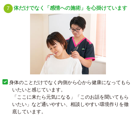
体だけでなく「感情への施術」を心掛けています
身体のことだけでなく内側から心から健康になってもら
いたいと感じています。
「ここに来たら元気になる」「このお話を聞いてもら
いたい」など通いやすい、相談しやすい環境作りを徹
底しています。