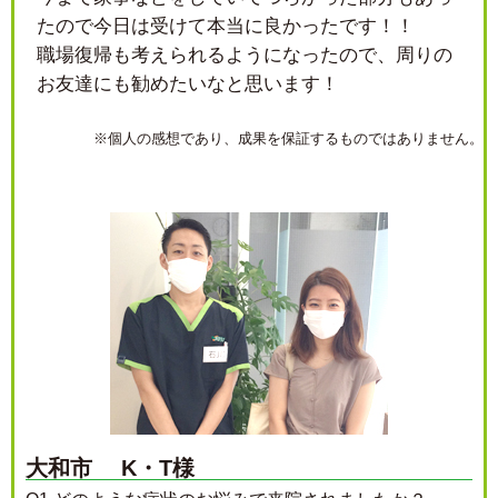
たので今日は受けて本当に良かったです！！
職場復帰も考えられるようになったので、周りの
お友達にも勧めたいなと思います！
※個人の感想であり、成果を保証するものではありません。
大和市 K・T様