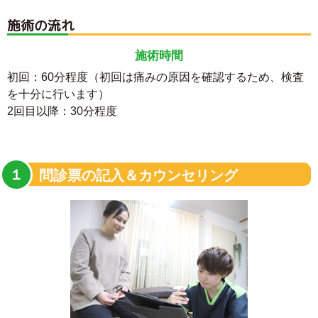
施術の流れ
施術時間
初回：60分程度（初回は痛みの原因を確認するため、検査
を十分に行います）
2回目以降：30分程度
問診票の記入＆カウンセリング