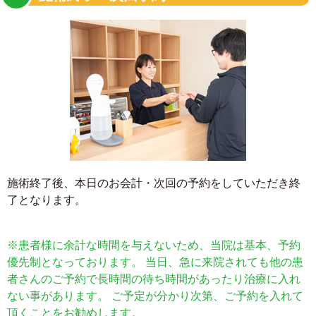
施術終了後、本日のお会計・次回の予約をしていただき終
了となります。
※患者様に余計な時間を与えないため、当院は基本、予約
優先制となっております。 当日、急に来院されても他の患
者さんのご予約で長時間の待ち時間があったり治療に入れ
ない事があります。 ご予定が分かり次第、ご予約を入れて
頂くことをお勧めします。