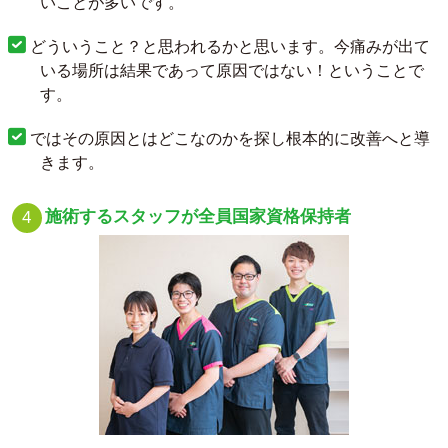
いことが多いです。
どういうこと？と思われるかと思います。今痛みが出て
いる場所は結果であって原因ではない！ということで
す。
ではその原因とはどこなのかを探し根本的に改善へと導
きます。
施術するスタッフが全員国家資格保持者