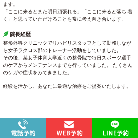
ます。
「ここに来るとまた明日頑張れる」「ここに来ると落ち 着
く」と思っていただけることを常に考え向き合います。
院長経歴
整形外科クリニックでリハビリスタッフとして勤務しなが
ら女子ラクロス部のトレーナー活動をしていました。
その後、某女子体育大学近くの整骨院で毎日スポーツ選手
のケアからメンテナンスまでを行っていました。 たくさん
のケガや症状をみてきました。
経験を活かし、あなたに最適な治療をご提案いたします。