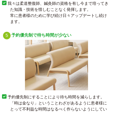
我々は柔道整復師、鍼灸師の資格を有し今まで培ってき
た知識・技術を惜しむことなく発揮します。
常に患者様のために学び続け日々アップデートし続け
ます。
予約優先制で待ち時間が少ない
予約優先制にすることにより待ち時間を減らします。
「時は金なり」ということわざがあるように患者様に
とって不利益な時間はなるべく作らないようにしてい