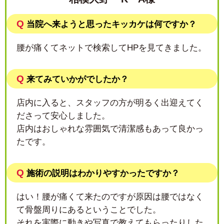
Q
当院へ来ようと思ったキッカケは何ですか？
腰が痛くてネットで検索してHPを見てきました。
Q
来てみていかがでしたか？
店内に入ると、スタッフの方が明るく出迎えてく
ださって安心しました。
店内はおしゃれな雰囲気で清潔感もあって良かっ
たです。
Q
施術の説明はわかりやすかったですか？
はい！腰が痛くて来たのですが原因は腰ではなく
て骨盤周りにあるということでした。
それを実際に動きや写真で教えてもらったりした