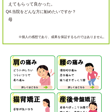
えてもらって良かった。
Q4.当院をどんな方に勧めたいですか？
母
※個人の感想であり、成果を保証するものではありません。