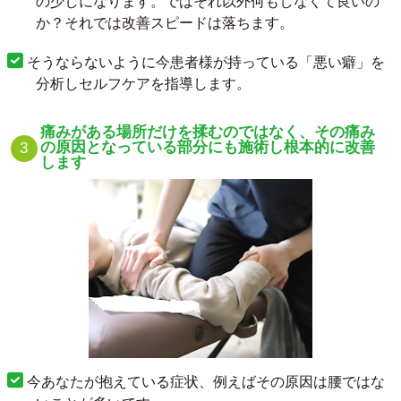
の少しになります。ではそれ以外何もしなくて良いの
か？それでは改善スピードは落ちます。
そうならないように今患者様が持っている「悪い癖」を
分析しセルフケアを指導します。
痛みがある場所だけを揉むのではなく、その痛み
の原因となっている部分にも施術し根本的に改善
します
今あなたが抱えている症状、例えばその原因は腰ではな