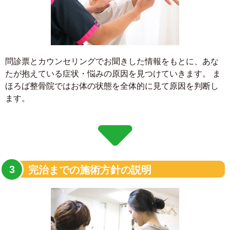
問診票とカウンセリングでお聞きした情報をもとに、あな
たが抱えている症状・悩みの原因を見つけていきます。 ま
ほろば整骨院ではお体の状態を全体的に見て原因を判断し
ます。
完治までの施術方針の説明