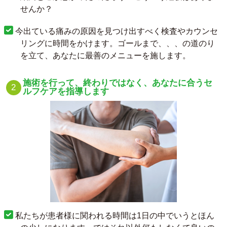
せんか？
今出ている痛みの原因を見つけ出すべく検査やカウンセ
リングに時間をかけます。ゴールまで、、、の道のり
を立て、あなたに最善のメニューを施します。
施術を行って、終わりではなく、あなたに合うセ
ルフケアを指導します
私たちが患者様に関われる時間は1日の中でいうとほん