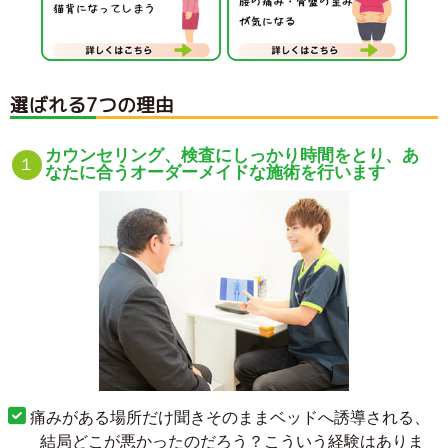
選ばれる7つの理由
カウンセリング、検査にしっかり時間をとり、あ
なたに合うオーダーメイドな施術を行います
痛みがある場所だけ聞きそのままベッドへ誘導される、
結局どこが悪かったのだろう？こういう経験はありま