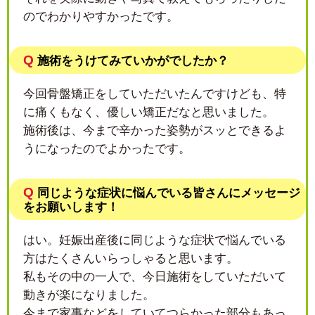
のでわかりやすかったです。
Q
施術をうけてみていかがでしたか？
今回骨盤矯正をしていただいたんですけども、特
に痛くもなく、優しい矯正だなと思いました。
施術後は、今まで辛かった姿勢がスッとできるよ
うになったのでよかったです。
Q
同じような症状に悩んでいる皆さんにメッセージ
をお願いします！
はい。妊娠出産後に同じような症状で悩んでいる
方はたくさんいらっしゃると思います。
私もその中の一人で、今日施術をしていただいて
動きが楽になりました。
今まで家事などをしていてつらかった部分もあっ