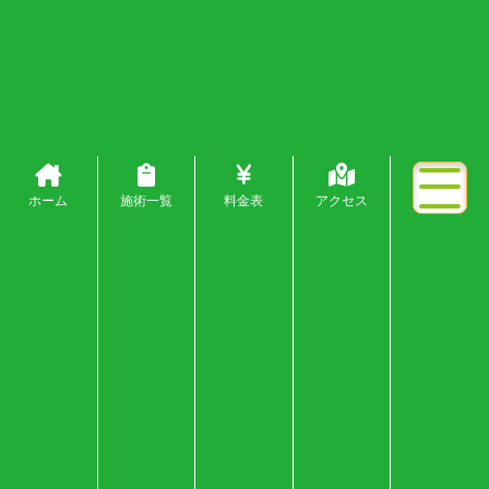
ホーム
施術一覧
料金表
アクセス