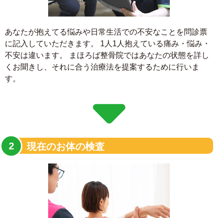
あなたが抱えてる悩みや日常生活での不安なことを問診票
に記入していただきます。 1人1人抱えている痛み・悩み・
不安は違います。 まほろば整骨院ではあなたの状態を詳し
くお聞きし、それに合う治療法を提案するために行いま
す。
現在のお体の検査