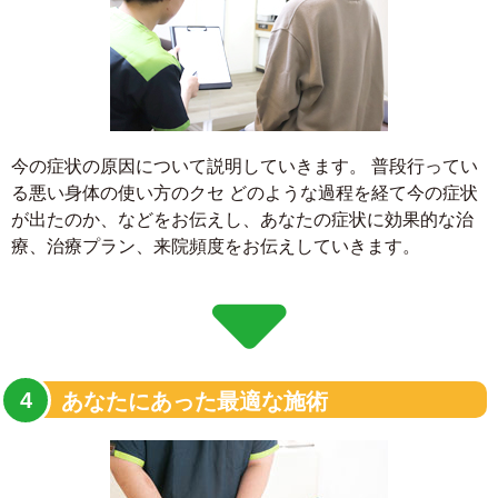
今の症状の原因について説明していきます。 普段行ってい
る悪い身体の使い方のクセ どのような過程を経て今の症状
が出たのか、などをお伝えし、あなたの症状に効果的な治
療、治療プラン、来院頻度をお伝えしていきます。
あなたにあった最適な施術