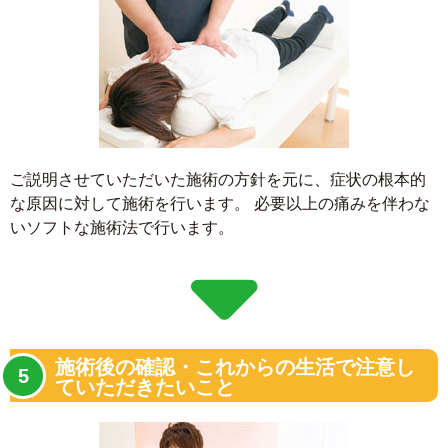
ご説明させていただいた施術の方針を元に、症状の根本的
な原因に対して施術を行います。 必要以上の痛みを伴わな
いソフトな施術法で行います。
施術後の確認・これからの生活で注意し
ていただきたいこと