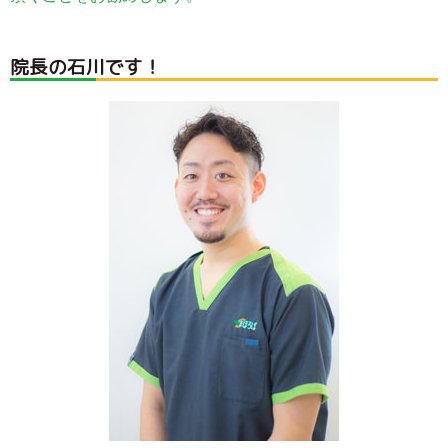
院長の石川です！