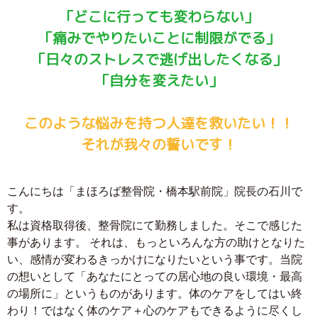
「どこに行っても変わらない」
「痛みでやりたいことに制限がでる」
「日々のストレスで逃げ出したくなる」
「自分を変えたい」
このような悩みを持つ人達を救いたい！！
それが我々の誓いです！
こんにちは「まほろば整骨院・橋本駅前院」院長の石川で
す。
私は資格取得後、整骨院にて勤務しました。そこで感じた
事があります。 それは、もっといろんな方の助けとなりた
い、感情が変わるきっかけになりたいという事です。当院
の想いとして「あなたにとっての居心地の良い環境・最高
の場所に」というものがあります。体のケアをしてはい終
わり！ではなく体のケア＋心のケアもできるように尽くし