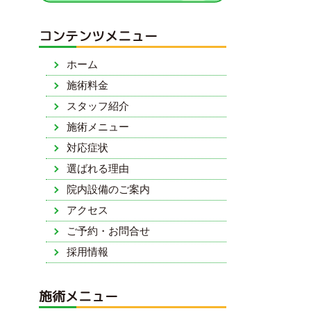
コンテンツメニュー
ホーム
施術料金
スタッフ紹介
施術メニュー
対応症状
選ばれる理由
院内設備のご案内
アクセス
ご予約・お問合せ
採用情報
施術メニュー