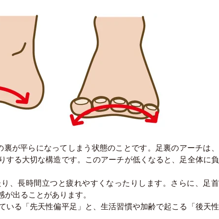
の裏が平らになってしまう状態のことです。足裏のアーチは、
りする大切な構造です。このアーチが低くなると、足全体に負
たり、長時間立つと疲れやすくなったりします。さらに、足首
感が出ることがあります。
ている「先天性偏平足」と、生活習慣や加齢で起こる「後天性