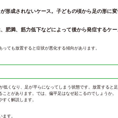
チが形成されないケース。子どもの頃から足の形に変
我、肥満、筋力低下などによって後から発症するケー
あっても放置すると症状が悪化する傾向があります。
が低くなり、足が平らになってしまう状態です。放置すると足
ることがあります。では、偏平足はなぜ起こるのでしょうか。
やすく解説します。
います。