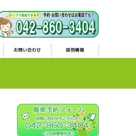
お問い合わせ
採用情報