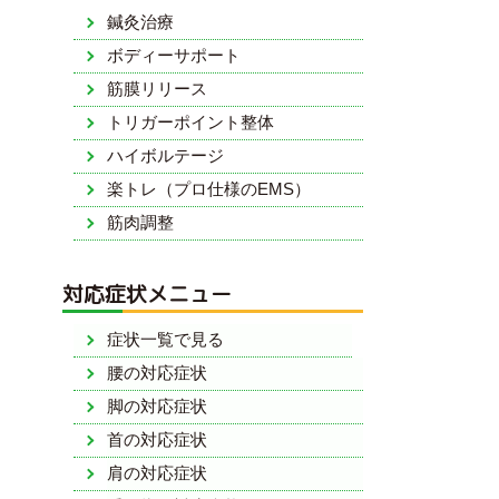
鍼灸治療
ボディーサポート
筋膜リリース
トリガーポイント整体
ハイボルテージ
楽トレ（プロ仕様のEMS）
筋肉調整
対応症状メニュー
症状一覧で見る
腰の対応症状
脚の対応症状
首の対応症状
肩の対応症状