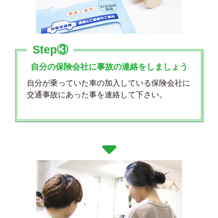
Step③
自分の保険会社に事故の連絡をしましょう
自分が乗っていた車の加入している保険会社に
交通事故にあった事を連絡して下さい。