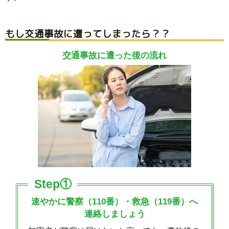
もし交通事故に遭ってしまったら？？
交通事故に遭った後の流れ
Step①
速やかに警察（110番）・救急（119番）へ
連絡しましょう