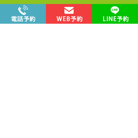
公式YouTubeチャンネル