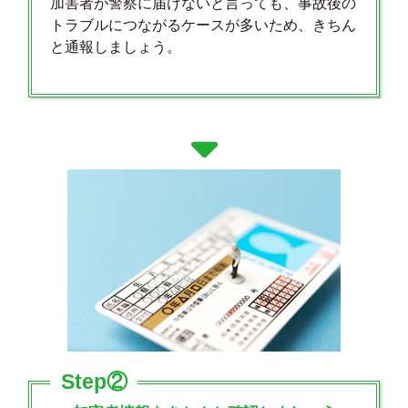
加害者が警察に届けないと言っても、事故後の
トラブルにつながるケースが多いため、きちん
と通報しましょう。
Step②