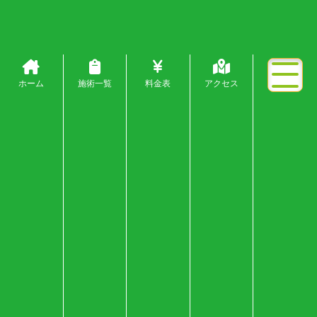
ホーム
施術一覧
料金表
アクセス