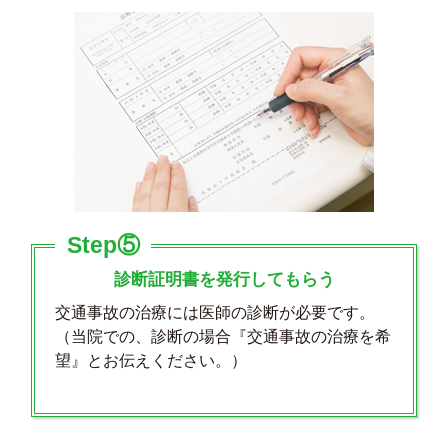
Step⑤
診断証明書を発行してもらう
交通事故の治療には医師の診断が必要です。
（当院での、診断の場合『交通事故の治療を希
望』とお伝えください。）