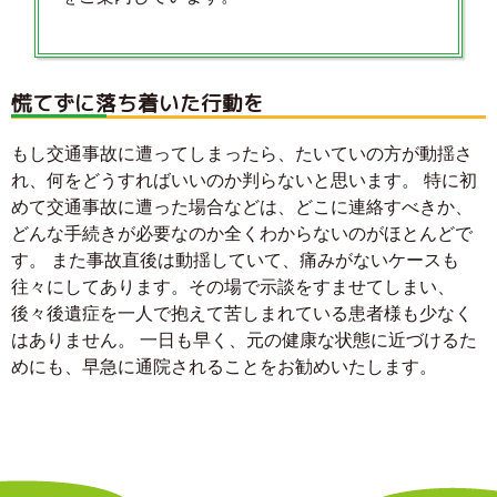
慌てずに落ち着いた行動を
もし交通事故に遭ってしまったら、たいていの方が動揺さ
れ、何をどうすればいいのか判らないと思います。 特に初
めて交通事故に遭った場合などは、どこに連絡すべきか、
どんな手続きが必要なのか全くわからないのがほとんどで
す。 また事故直後は動揺していて、痛みがないケースも
往々にしてあります。その場で示談をすませてしまい、
後々後遺症を一人で抱えて苦しまれている患者様も少なく
はありません。 一日も早く、元の健康な状態に近づけるた
めにも、早急に通院されることをお勧めいたします。