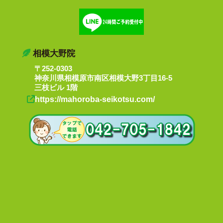
相模大野院
〒252-0303
神奈川県相模原市南区相模大野3丁目16-5
三枝ビル 1階
https://mahoroba-seikotsu.com/