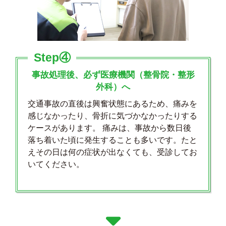
Step④
事故処理後、必ず医療機関（整骨院・整形
外科）へ
交通事故の直後は興奮状態にあるため、痛みを
感じなかったり、骨折に気づかなかったりする
ケースがあります。 痛みは、事故から数日後
落ち着いた頃に発生することも多いです。たと
えその日は何の症状が出なくても、受診してお
いてください。