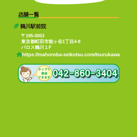
店舗一覧
鶴川駅前院
〒195-0053
東京都町田市能ヶ谷1丁目4-8
パロス鶴川１F
https://mahoroba-seikotsu.com/tsurukawa