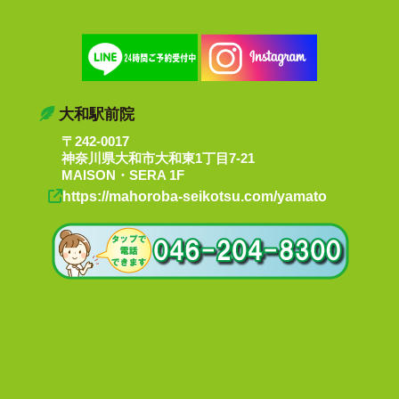
大和駅前院
〒242-0017
神奈川県大和市大和東1丁目7-21
MAISON・SERA 1F
https://mahoroba-seikotsu.com/yamato