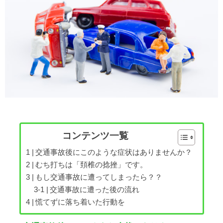
コンテンツ一覧
交通事故後にこのような症状はありませんか？
むち打ちは「頚椎の捻挫」です。
もし交通事故に遭ってしまったら？？
交通事故に遭った後の流れ
慌てずに落ち着いた行動を