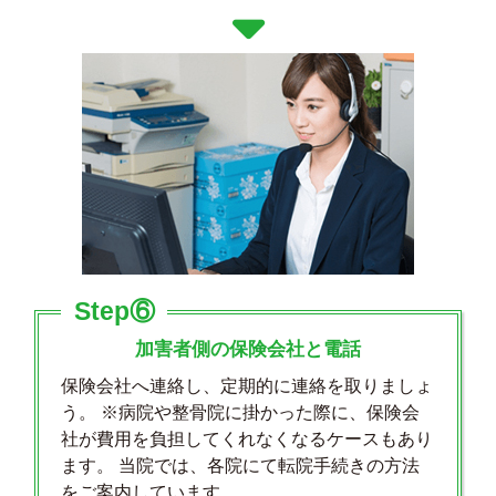
Step⑥
加害者側の保険会社と電話
保険会社へ連絡し、定期的に連絡を取りましょ
う。 ※病院や整骨院に掛かった際に、保険会
社が費用を負担してくれなくなるケースもあり
ます。 当院では、各院にて転院手続きの方法
をご案内しています。