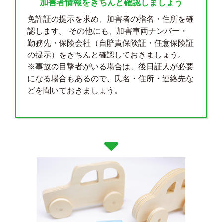
加害者情報をきちんと確認しましょう
免許証の提示を求め、加害者の指名・住所を確
認します。 その他にも、加害車両ナンバー・
勤務先・保険会社（自賠責保険証・任意保険証
の提示）をきちんと確認しておきましょう。
※事故の目撃者がいる場合は、後日証人が必要
になる場合もあるので、氏名・住所・連絡先な
どを聞いておきましょう。