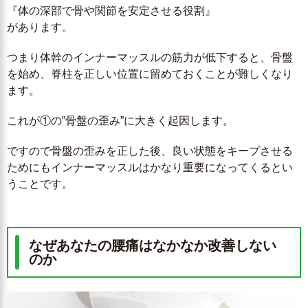
『体の深部で骨や関節を安定させる役割』
があります。
つまり体幹のインナーマッスルの筋力が低下すると、骨盤
を始め、脊柱を正しい位置に留めておくことが難しくなり
ます。
これが①の”骨盤の歪み”に大きく起因します。
ですので骨盤の歪みを正した後、良い状態をキープさせる
ためにもインナーマッスルはかなり重要になってくるとい
うことです。
なぜあなたの腰痛はなかなか改善しない
のか