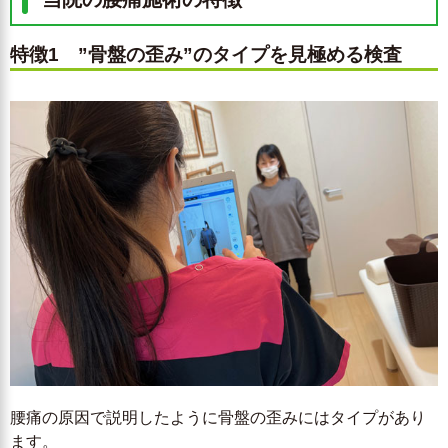
特徴1 ”骨盤の歪み”のタイプを見極める検査
腰痛の原因で説明したように骨盤の歪みにはタイプがあり
ます。