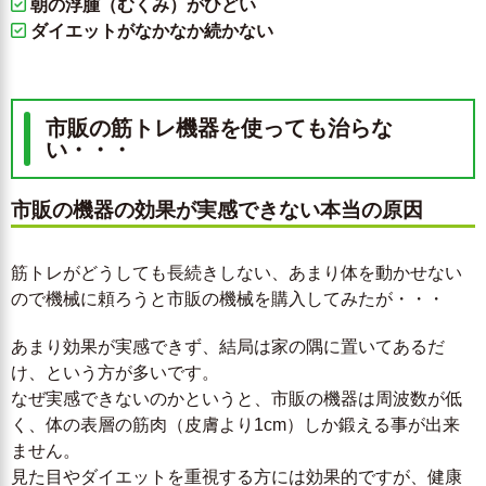
朝の浮腫（むくみ）がひどい
ダイエットがなかなか続かない
市販の筋トレ機器を使っても治らな
い・・・
市販の機器の効果が実感できない本当の原因
筋トレがどうしても長続きしない、あまり体を動かせない
ので機械に頼ろうと市販の機械を購入してみたが・・・
あまり効果が実感できず、結局は家の隅に置いてあるだ
け、という方が多いです。
なぜ実感できないのかというと、市販の機器は周波数が低
く、体の表層の筋肉（皮膚より1cm）しか鍛える事が出来
ません。
見た目やダイエットを重視する方には効果的ですが、健康