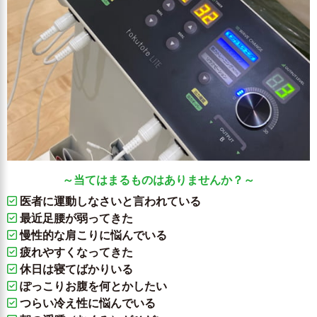
～当てはまるものはありませんか？～
医者に運動しなさいと言われている
最近足腰が弱ってきた
慢性的な肩こりに悩んでいる
疲れやすくなってきた
休日は寝てばかりいる
ぽっこりお腹を何とかしたい
つらい冷え性に悩んでいる