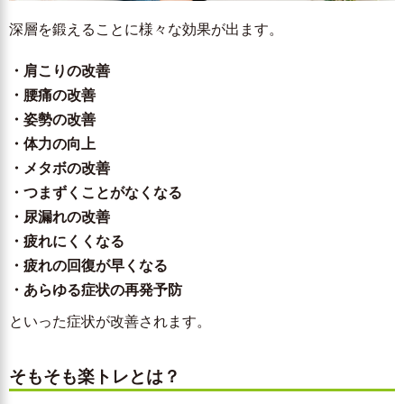
深層を鍛えることに様々な効果が出ます。
・肩こりの改善
・腰痛の改善
・姿勢の改善
・体力の向上
・メタボの改善
・つまずくことがなくなる
・尿漏れの改善
・疲れにくくなる
・疲れの回復が早くなる
・あらゆる症状の再発予防
といった症状が改善されます。
そもそも楽トレとは？