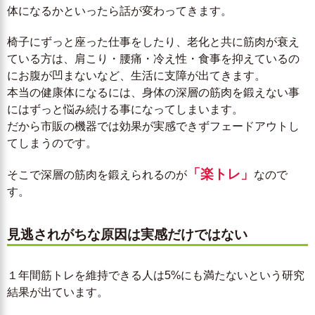
体になるかといったら話が変わってきます。
椅子にずっと座った仕事をしたり、老化と共に筋肉が衰え
ている方は、肩こり・腰痛・冷え性・食事を抑えているの
にお腹が凹まないなど、生活に支障が出てきます。
本当の健康体になるには、身体の深層の筋肉を鍛えない事
にはずっと悩み続ける事になってしまいます。
だから市販の機器では効果が実感できずフェードアウトし
てしまうのです。
「楽トレ」
そこで深層の筋肉を鍛えられるのが
なので
す。
見逃されがちな原因は実感だけではない
１年間筋トレを維持できる人は5%にも満たないという研究
結果が出ています。