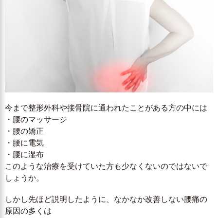
今まで整形外科や接骨院に通われたことがある方の中には
・腰のマッサージ
・腰の矯正
・腰に電気
・腰に湿布
このような治療を受けていた方も少なくないのではないで
しょうか。
しかし先ほど説明したように、なかなか改善しない腰痛の
原因の多くは