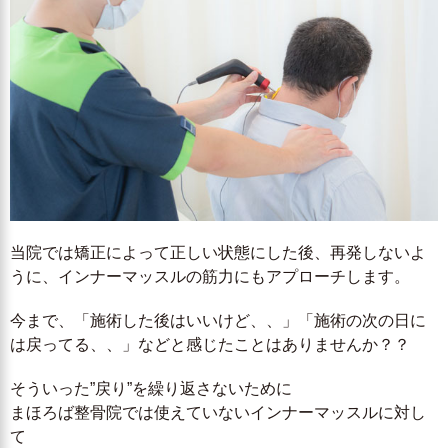
当院では矯正によって正しい状態にした後、再発しないよ
うに、インナーマッスルの筋力にもアプローチします。
今まで、「施術した後はいいけど、、」「施術の次の日に
は戻ってる、、」などと感じたことはありませんか？？
そういった”戻り”を繰り返さないために
まほろば整骨院では使えていないインナーマッスルに対し
て