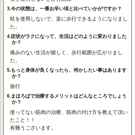
3.今の状態は、一番お辛い頃と比べていかがですか？
杖を使用しないで、楽に歩行できるようになりまし
た。
4.症状がラクになって、生活はどのように変わりました
か？
痛みのない生活が嬉しく、歩行範囲が広がりまし
た。
5.もっと身体が良くなったら、何かしたい事はあります
か？
旅行
6.まほろばで治療するメリットはどんなところでしょう
か？
使ってない筋肉の治療、筋肉の付け方を教えて頂い
たこと！！
有難うございます。