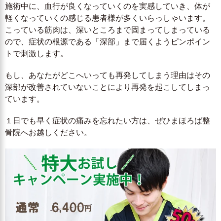
施術中に、血行が良くなっていくのを実感していき、体が
軽くなっていくの感じる患者様が多くいらっしゃいます。
こっている筋肉は、深いところまで固まってしまっている
ので、症状の根源である「深部」まで届くようピンポイン
トで刺激します。
もし、あなたがどこへいっても再発してしまう理由はその
深部が改善されていないことにより再発を起こしてしまっ
ています。
１日でも早く症状の痛みを忘れたい方は、ぜひまほろば整
骨院へお越しください。