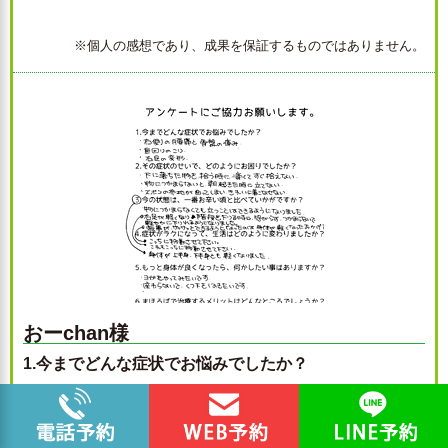
※個人の感想であり、成果を保証するものではありません。
おーchan様
1.今までどんな症状でお悩みでしたか？
・右側の腰痛と骨盤の痛み・首回りのこり・右足の
変形