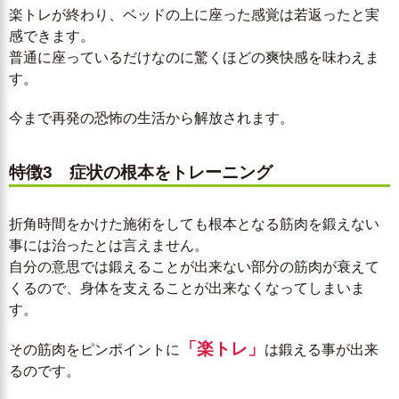
楽トレが終わり、ベッドの上に座った感覚は若返ったと実
感できます。
普通に座っているだけなのに驚くほどの爽快感を味わえま
す。
今まで再発の恐怖の生活から解放されます。
特徴3 症状の根本をトレーニング
折角時間をかけた施術をしても根本となる筋肉を鍛えない
事には治ったとは言えません。
自分の意思では鍛えることが出来ない部分の筋肉が衰えて
くるので、身体を支えることが出来なくなってしまいま
す。
「楽トレ」
その筋肉をピンポイントに
は鍛える事が出来
るのです。