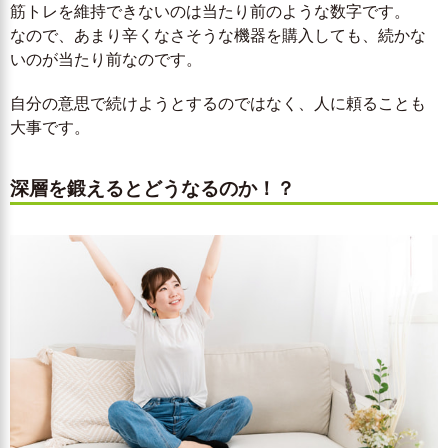
筋トレを維持できないのは当たり前のような数字です。
なので、あまり辛くなさそうな機器を購入しても、続かな
いのが当たり前なのです。
自分の意思で続けようとするのではなく、人に頼ることも
大事です。
深層を鍛えるとどうなるのか！？