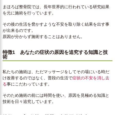
まほろば整骨院では、長年世界的に行われている研究結果
を元に施術を行っています。
その後の生活を脅かすような不安を取り除く結果を出す事
が出来るのです。
原因が分からず施術することはありません。
特徴1 あなたの症状の原因を追究する知識と技
術
私たちの施術は、ただマッサージをしてその場にいる時だ
け改善するのではなく、普段の生活で
症状の不安を消し去
る
事にこだわっています。
そのため施術の前には時間を使い、原因を見極める知識と
技術を日々追究しています。