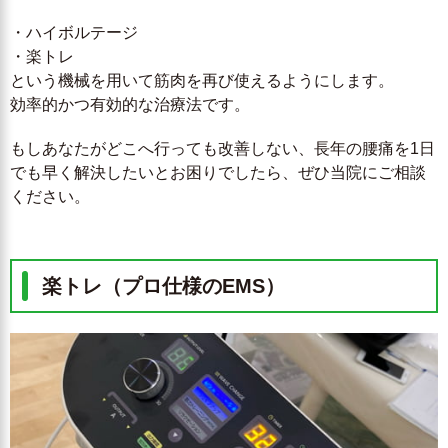
・ハイボルテージ
・楽トレ
という機械を用いて筋肉を再び使えるようにします。
効率的かつ有効的な治療法です。
もしあなたがどこへ行っても改善しない、長年の腰痛を1日
でも早く解決したいとお困りでしたら、ぜひ当院にご相談
ください。
楽トレ（プロ仕様のEMS）