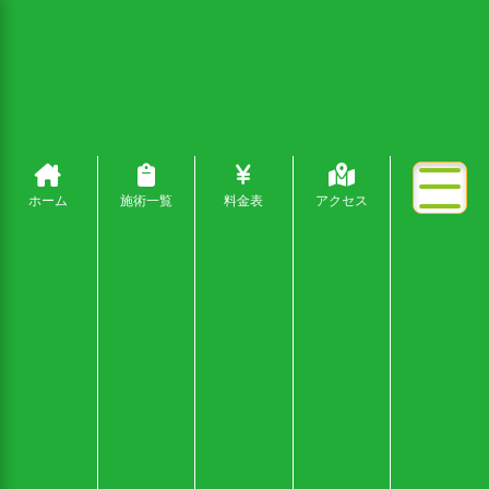
ホーム
施術一覧
料金表
アクセス