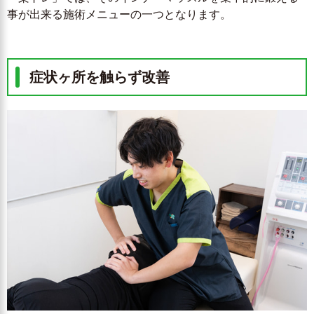
事が出来る施術メニューの一つとなります。
症状ヶ所を触らず改善