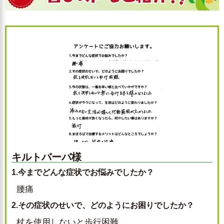
キルトバーバ様
1.今までどんな症状でお悩みでしたか？
腰痛
2.その症状のせいで、どのようにお困りでしたか？
杖を使用しないと歩行困難