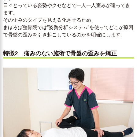
日々とっている姿勢やクセなどで一人一人歪みが違ってき
ます。
その歪みのタイプを見える化させるため、
まほろば整骨院では”姿勢分析システム”を使ってどこが原因
で骨盤の歪みを引き起こしているのかを明確にします。
特徴2 痛みのない施術で骨盤の歪みを矯正