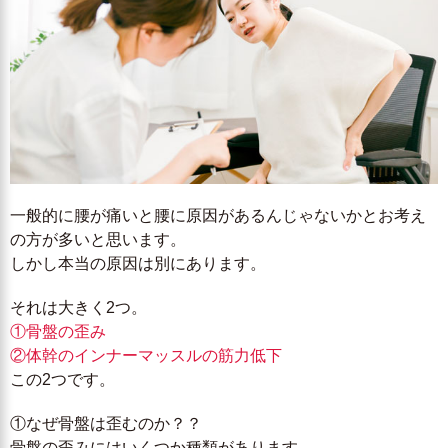
一般的に腰が痛いと腰に原因があるんじゃないかとお考え
の方が多いと思います。
しかし本当の原因は別にあります。
それは大きく2つ。
①骨盤の歪み
②体幹のインナーマッスルの筋力低下
この2つです。
①なぜ骨盤は歪むのか？？
骨盤の歪みにはいくつか種類があります。