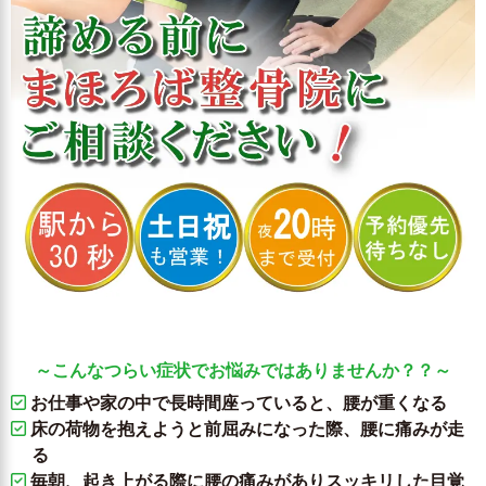
～こんなつらい症状でお悩みではありませんか？？～
お仕事や家の中で長時間座っていると、腰が重くなる
床の荷物を抱えようと前屈みになった際、腰に痛みが走
る
毎朝、起き上がる際に腰の痛みがありスッキリした目覚