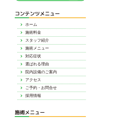
コンテンツメニュー
ホーム
施術料金
スタッフ紹介
施術メニュー
対応症状
選ばれる理由
院内設備のご案内
アクセス
ご予約・お問合せ
採用情報
施術メニュー