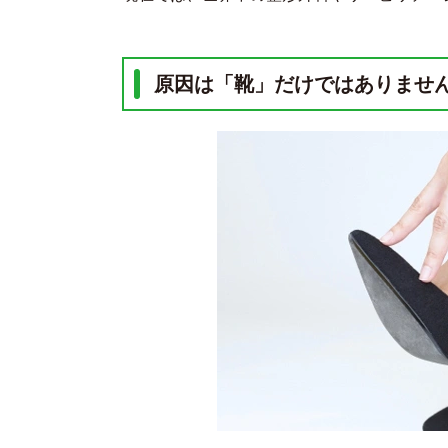
原因は「靴」だけではありませ