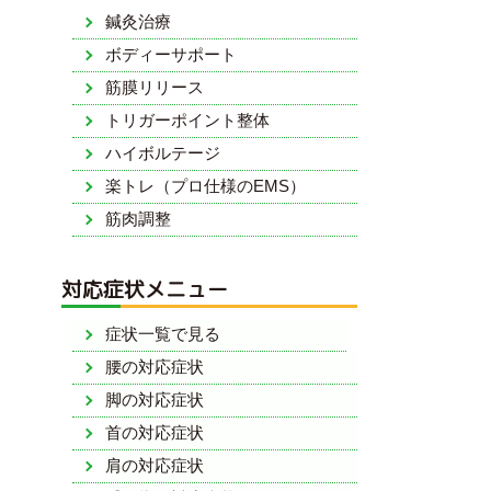
鍼灸治療
ボディーサポート
筋膜リリース
トリガーポイント整体
ハイボルテージ
楽トレ（プロ仕様のEMS）
筋肉調整
対応症状メニュー
症状一覧で見る
腰の対応症状
脚の対応症状
首の対応症状
肩の対応症状