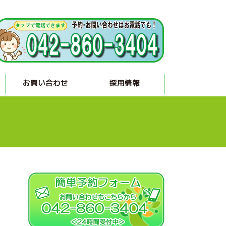
お問い合わせ
採用情報