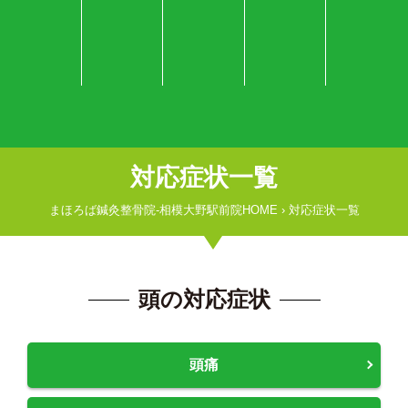
対応症状一覧
まほろば鍼灸整骨院-相模大野駅前院HOME
›
対応症状一覧
頭の対応症状
頭痛