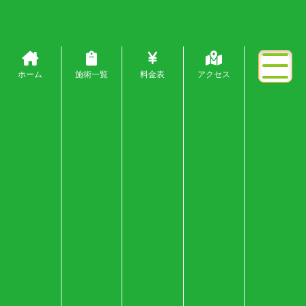
ホーム
施術一覧
料金表
アクセス