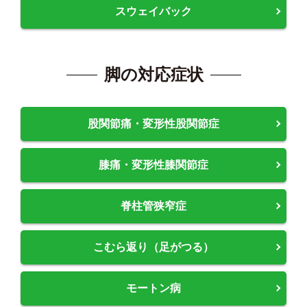
スウェイバック
脚の対応症状
股関節痛・変形性股関節症
膝痛・変形性膝関節症
脊柱管狭窄症
こむら返り（足がつる）
モートン病