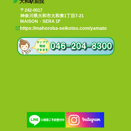
大和駅前院
〒242-0017
神奈川県大和市大和東1丁目7-21
MAISON・SERA 1F
https://mahoroba-seikotsu.com/yamato