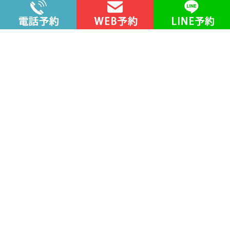
公式YouTubeチャンネル