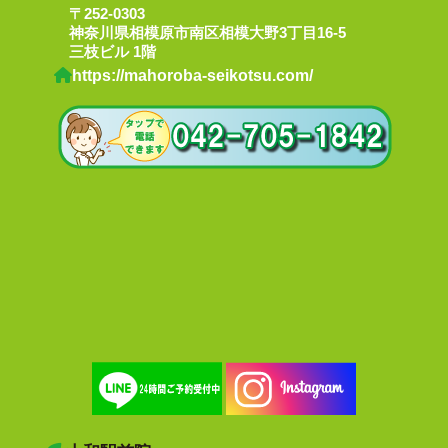
〒252-0303
神奈川県相模原市南区相模大野3丁目16-5
三枝ビル 1階
https://mahoroba-seikotsu.com/