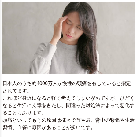
日本人のうち約4000万人が慢性の頭痛を有していると指定
されてます。
これほど身近になると軽く考えてしまいがちですが、ひどく
なると生活に支障をきたし、間違った対処法によって悪化す
ることもあります。
頭痛といってもその原因は様々で首や肩、背中の緊張や生活
習慣、血管に原因があることが多いです。