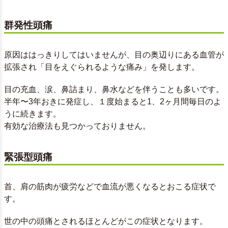
群発性頭痛
原因ははっきりしてはいませんが、目の奥辺りにある血管が
拡張され「目をえぐられるような痛み」を発します。
目の充血、涙、鼻詰まり、鼻水などを伴うことも多いです。
半年〜3年おきに発症し、１度始まると1、2ヶ月間毎日のよ
うに続きます。
有効な治療法も見つかっておりません。
緊張型頭痛
首、肩の筋肉が疲労などで血流が悪くなるとおこる症状で
す。
世の中の頭痛とされるほとんどがこの症状となります。