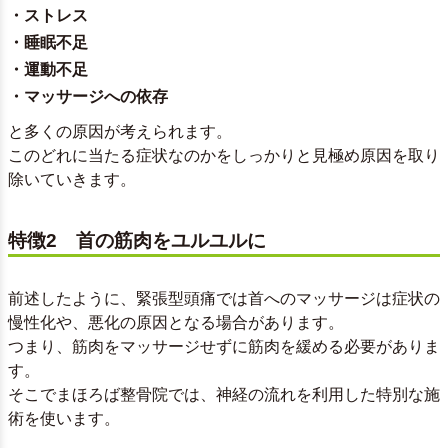
・ストレス
・睡眠不足
・運動不足
・マッサージへの依存
と多くの原因が考えられます。
このどれに当たる症状なのかをしっかりと見極め原因を取り
除いていきます。
特徴2 首の筋肉をユルユルに
前述したように、緊張型頭痛では首へのマッサージは症状の
慢性化や、悪化の原因となる場合があります。
つまり、筋肉をマッサージせずに筋肉を緩める必要がありま
す。
そこでまほろば整骨院では、神経の流れを利用した特別な施
術を使います。