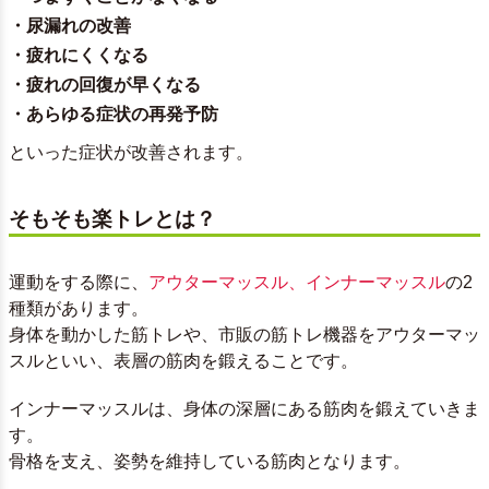
・尿漏れの改善
・疲れにくくなる
・疲れの回復が早くなる
・あらゆる症状の再発予防
といった症状が改善されます。
そもそも楽トレとは？
運動をする際に、
アウターマッスル、インナーマッスル
の2
種類があります。
身体を動かした筋トレや、市販の筋トレ機器をアウターマッ
スルといい、表層の筋肉を鍛えることです。
インナーマッスルは、身体の深層にある筋肉を鍛えていきま
す。
骨格を支え、姿勢を維持している筋肉となります。