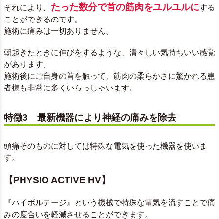
たった数分で首の筋肉をユルユルに
それにより、
する
ことができるのです。
施術に痛みは一切ありません。
朝起きたときに伸びをするような、清々しい気持ちいい感覚
があります。
施術後にご自身の首を触って、筋肉の柔らかさに驚かれる患
者様も非常に多くいらっしゃいます。
特徴3 最新機器により神経の痛みを除去
頭痛そのものに対しては特殊な電気を使った機器を使いま
す。
【PHYSIO ACTIVE HV】
『ハイボルテージ』という機械で特殊な電気を流すことで痛
みの度合いを軽減させることができます。