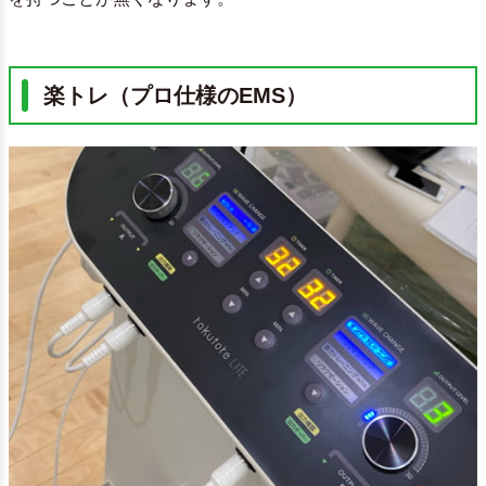
楽トレ（プロ仕様のEMS）