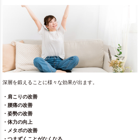
深層を鍛えることに様々な効果が出ます。
・肩こりの改善
・腰痛の改善
・姿勢の改善
・体力の向上
・メタボの改善
・つまずくことがなくなる