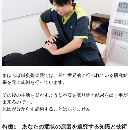
まほろば鍼灸整骨院では、長年世界的に行われている研究結
果を元に施術を行っています。
その後の生活を脅かすような不安を取り除く結果を出す事が
出来るのです。
原因が分からず施術することはありません。
特徴1 あなたの症状の原因を追究する知識と技術