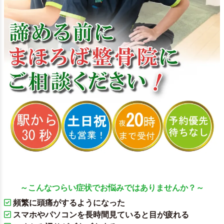
～こんなつらい症状でお悩みではありませんか？～
頻繁に頭痛がするようになった
スマホやパソコンを長時間見ていると目が疲れる