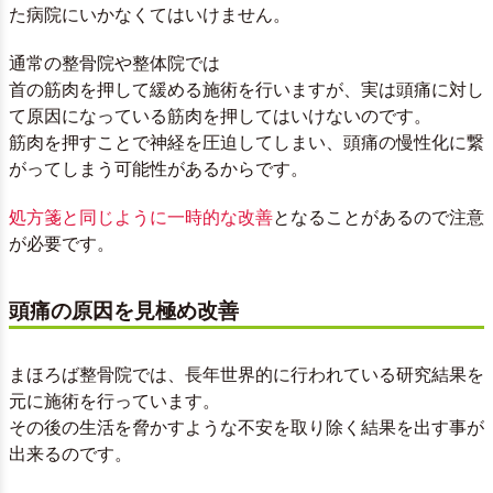
た病院にいかなくてはいけません。
通常の整骨院や整体院では
首の筋肉を押して緩める施術を行いますが、実は頭痛に対し
て原因になっている筋肉を押してはいけないのです。
筋肉を押すことで神経を圧迫してしまい、頭痛の慢性化に繋
がってしまう可能性があるからです。
処方箋と同じように一時的な改善
となることがあるので注意
が必要です。
頭痛の原因を見極め改善
まほろば整骨院では、長年世界的に行われている研究結果を
元に施術を行っています。
その後の生活を脅かすような不安を取り除く結果を出す事が
出来るのです。