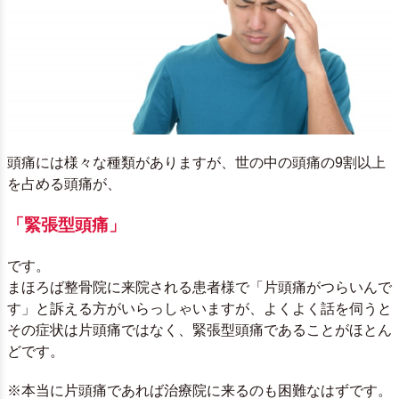
頭痛には様々な種類がありますが、世の中の頭痛の9割以上
を占める頭痛が、
「緊張型頭痛」
です。
まほろば整骨院に来院される患者様で「片頭痛がつらいんで
す」と訴える方がいらっしゃいますが、よくよく話を伺うと
その症状は片頭痛ではなく、緊張型頭痛であることがほとん
どです。
※本当に片頭痛であれば治療院に来るのも困難なはずです。