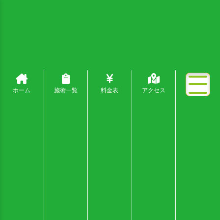
ホーム
施術一覧
料金表
アクセス