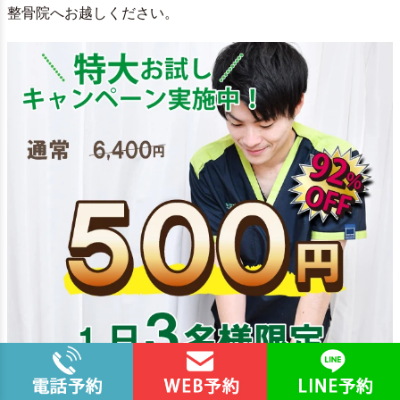
整骨院へお越しください。