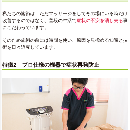
私たちの施術は、ただマッサージをしてその場にいる時だけ
改善するのではなく、普段の生活で
症状の不安を消し去る
事
にこだわっています。
そのため施術の前には時間を使い、原因を見極める知識と技
術を日々追究しています。
特徴2 プロ仕様の機器で症状再発防止