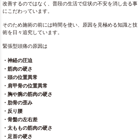
改善するのではなく、普段の生活で症状の不安を消し去る事
にこだわっています。
そのため施術の前には時間を使い、原因を見極める知識と技
術を日々追究しています。
緊張型頭痛の原因は
・神経の圧迫
・筋肉の硬さ
・頭の位置異常
・肩甲骨の位置異常
・胸や腕の筋肉の硬さ
・肋骨の歪み
・反り腰
・骨盤の左右差
・太ももの筋肉の硬さ
・足首の硬さ