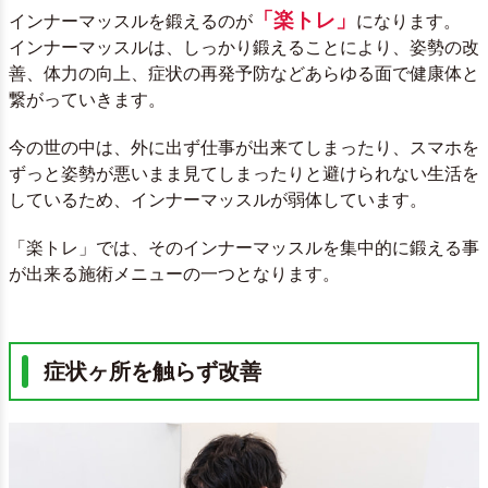
「楽トレ」
インナーマッスルを鍛えるのが
になります。
インナーマッスルは、しっかり鍛えることにより、姿勢の改
善、体力の向上、症状の再発予防などあらゆる面で健康体と
繋がっていきます。
今の世の中は、外に出ず仕事が出来てしまったり、スマホを
ずっと姿勢が悪いまま見てしまったりと避けられない生活を
しているため、インナーマッスルが弱体しています。
「楽トレ」では、そのインナーマッスルを集中的に鍛える事
が出来る施術メニューの一つとなります。
症状ヶ所を触らず改善