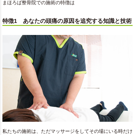
まほろば整骨院での施術の特徴は
特徴1 あなたの頭痛の原因を追究する知識と技術
私たちの施術は、ただマッサージをしてその場にいる時だけ