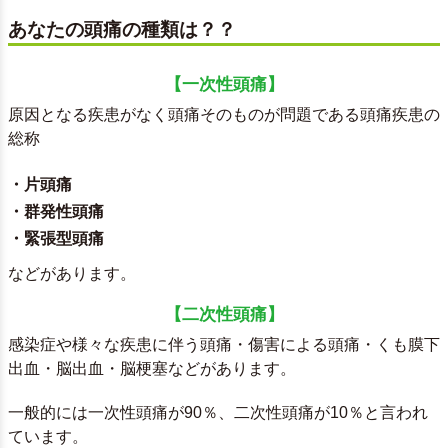
あなたの頭痛の種類は？？
【一次性頭痛】
原因となる疾患がなく頭痛そのものが問題である頭痛疾患の
総称
・片頭痛
・群発性頭痛
・緊張型頭痛
などがあります。
【二次性頭痛】
感染症や様々な疾患に伴う頭痛・傷害による頭痛・くも膜下
出血・脳出血・脳梗塞などがあります。
一般的には一次性頭痛が90％、二次性頭痛が10％と言われ
ています。