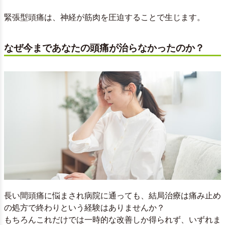
緊張型頭痛は、神経が筋肉を圧迫することで生じます。
なぜ今まであなたの頭痛が治らなかったのか？
長い間頭痛に悩まされ病院に通っても、結局治療は痛み止め
の処方で終わりという経験はありませんか？
もちろんこれだけでは一時的な改善しか得られず、いずれま