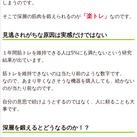
しまうのです。
「楽トレ」
そこで深層の筋肉を鍛えられるのが
なのです。
見逃されがちな原因は実感だけではない
１年間筋トレを維持できる人は5%にも満たないという研究
結果が出ています。
筋トレを維持できないのは当たり前のような数字です。
なので、あまり辛くなさそうな機器を購入しても、続かない
のが当たり前なのです。
自分の意思で続けようとするのではなく、人に頼ることも大
事です。
深層を鍛えるとどうなるのか！？