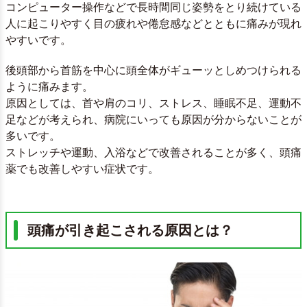
コンピューター操作などで長時間同じ姿勢をとり続けている
人に起こりやすく目の疲れや倦怠感などとともに痛みが現れ
やすいです。
後頭部から首筋を中心に頭全体がギューッとしめつけられる
ように痛みます。
原因としては、首や肩のコリ、ストレス、睡眠不足、運動不
足などが考えられ、病院にいっても原因が分からないことが
多いです。
ストレッチや運動、入浴などで改善されることが多く、頭痛
薬でも改善しやすい症状です。
頭痛が引き起こされる原因とは？