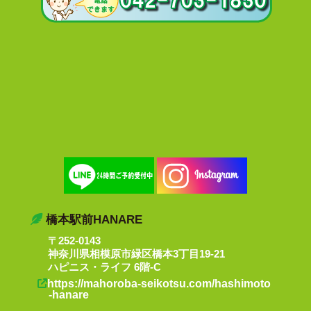
橋本駅前HANARE
〒252-0143
神奈川県相模原市緑区橋本3丁目19-21
ハピニス・ライフ 6階-C
https://mahoroba-seikotsu.com/hashimoto
-hanare