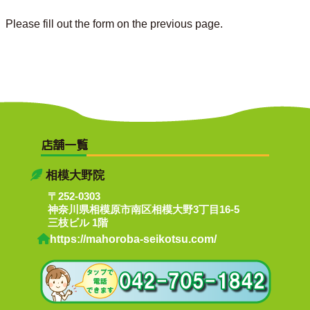
Please fill out the form on the previous page.
店舗一覧
相模大野院
〒252-0303
神奈川県相模原市南区相模大野3丁目16-5
三枝ビル 1階
https://mahoroba-seikotsu.com/