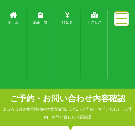
ホーム
施術一覧
料金表
アクセス
ご予約・お問い合わせ内容確認
まほろば鍼灸整骨院-相模大野駅前院HOME
›
ご予約・お問い合わせ
›
ご予
約・お問い合わせ内容確認