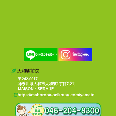
大和駅前院
〒242-0017
神奈川県大和市大和東1丁目7-21
MAISON・SERA 1F
https://mahoroba-seikotsu.com/yamato