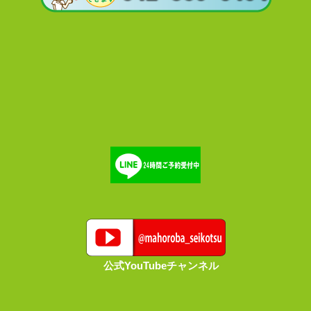
公式YouTubeチャンネル