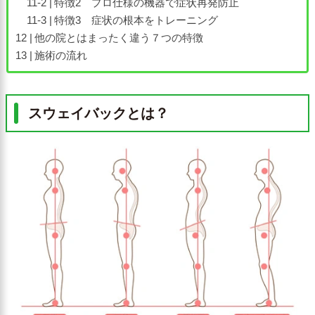
特徴2 プロ仕様の機器で症状再発防止
特徴3 症状の根本をトレーニング
他の院とはまったく違う７つの特徴
施術の流れ
スウェイバックとは？