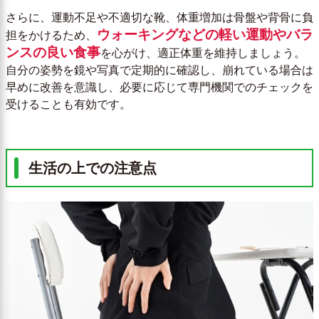
さらに、運動不足や不適切な靴、体重増加は骨盤や背骨に負
ウォーキングなどの軽い運動やバラ
担をかけるため、
ンスの良い食事
を心がけ、適正体重を維持しましょう。
自分の姿勢を鏡や写真で定期的に確認し、崩れている場合は
早めに改善を意識し、必要に応じて専門機関でのチェックを
受けることも有効です。
生活の上での注意点