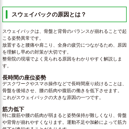
スウェイバックの原因とは？
スウェイバックは、骨盤と背骨のバランスが崩れることで起
こる姿勢異常です。
放置すると腰痛や肩こり、全身の疲労につながるため、原因
を理解し早めの対策が大切です。
整骨院の現場でよく見られる原因をわかりやすく解説しま
す。
長時間の座位姿勢
デスクワークやスマホ操作などで長時間座り続けることは、
骨盤を後傾させ、腰の筋肉や腹筋の働きを低下させます。
これがスウェイバックの大きな原因の一つです。
筋力低下
特に腹筋や腰の筋肉が弱まると姿勢保持が難しくなり、骨盤
や背骨が崩れやすくなります。運動不足や加齢によって筋力