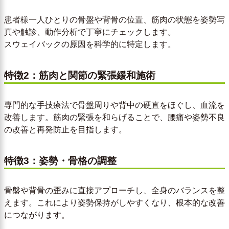
患者様一人ひとりの骨盤や背骨の位置、筋肉の状態を姿勢写
真や触診、動作分析で丁寧にチェックします。
スウェイバックの原因を科学的に特定します。
特徴2：筋肉と関節の緊張緩和施術
専門的な手技療法で骨盤周りや背中の硬直をほぐし、血流を
改善します。筋肉の緊張を和らげることで、腰痛や姿勢不良
の改善と再発防止を目指します。
特徴3：姿勢・骨格の調整
骨盤や背骨の歪みに直接アプローチし、全身のバランスを整
えます。これにより姿勢保持がしやすくなり、根本的な改善
につながります。