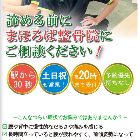
～こんなつらい症状でお悩みではありませんか？～
腰や背中に慢性的なだるさや痛みを感じる
長時間立っていると腰が疲れやすく、前傾姿勢になって