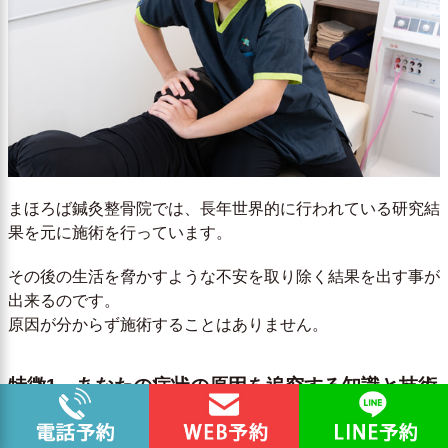
まほろば鍼灸整骨院では、長年世界的に行われている研究結
果を元に施術を行っています。
その後の生活を脅かすような不安を取り除く結果を出す事が
出来るのです。
原因が分からず施術することはありません。
特徴1 あなたの症状の原因を追究する知識と技術
私たちの施術は、ただマッサージをしてその場にいる時だけ