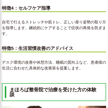
特徴4：セルフケア指導
自宅で行えるストレッチや筋トレ、正しい座り姿勢の取り方
を指導します。継続的にケアすることで症状の再発を防ぎま
す。
特徴5：生活習慣改善のアドバイス
デスク環境の改善や休憩方法、睡眠の質向上など、患者様の
生活に合わせた具体的な改善策を提案します。
まほろば整骨院で治療を受けた方の体験
談