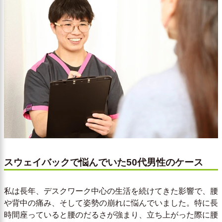
スウェイバックで悩んでいた50代男性のケース
私は長年、デスクワーク中心の生活を続けてきた影響で、腰
や背中の痛み、そして姿勢の崩れに悩んでいました。特に長
時間座っていると腰のだるさが強まり、立ち上がった際に腰