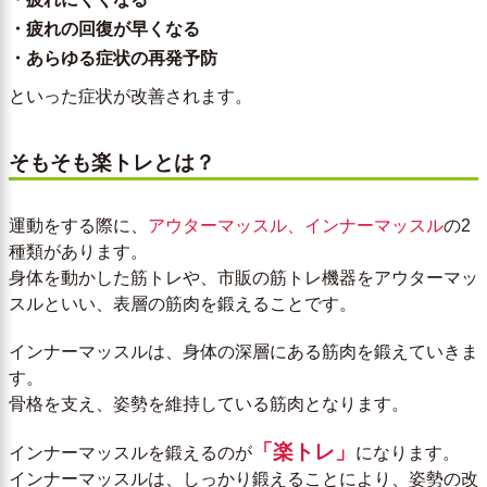
・疲れの回復が早くなる
・あらゆる症状の再発予防
といった症状が改善されます。
そもそも楽トレとは？
運動をする際に、
アウターマッスル、インナーマッスル
の2
種類があります。
身体を動かした筋トレや、市販の筋トレ機器をアウターマッ
スルといい、表層の筋肉を鍛えることです。
インナーマッスルは、身体の深層にある筋肉を鍛えていきま
す。
骨格を支え、姿勢を維持している筋肉となります。
「楽トレ」
インナーマッスルを鍛えるのが
になります。
インナーマッスルは、しっかり鍛えることにより、姿勢の改