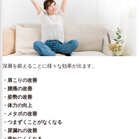
深層を鍛えることに様々な効果が出ます。
・肩こりの改善
・腰痛の改善
・姿勢の改善
・体力の向上
・メタボの改善
・つまずくことがなくなる
・尿漏れの改善
・疲れにくくなる