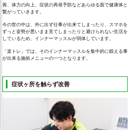
善、体力の向上、症状の再発予防などあらゆる面で健康体と
繋がっていきます。
今の世の中は、外に出ず仕事が出来てしまったり、スマホを
ずっと姿勢が悪いまま見てしまったりと避けられない生活を
しているため、インナーマッスルが弱体しています。
「楽トレ」では、そのインナーマッスルを集中的に鍛える事
が出来る施術メニューの一つとなります。
症状ヶ所を触らず改善