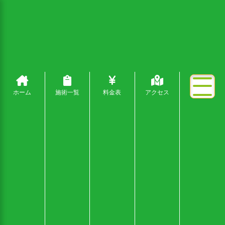
ホーム
施術一覧
料金表
アクセス