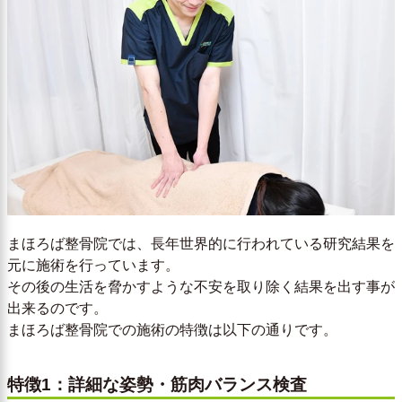
まほろば整骨院では、長年世界的に行われている研究結果を
元に施術を行っています。
その後の生活を脅かすような不安を取り除く結果を出す事が
出来るのです。
まほろば整骨院での施術の特徴は以下の通りです。
特徴1：詳細な姿勢・筋肉バランス検査