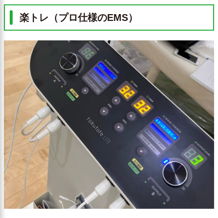
楽トレ（プロ仕様のEMS）