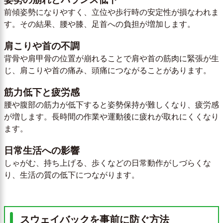
前傾姿勢になりやすく、立位や歩行時の安定性が損なわれま
す。その結果、腰や膝、足首への負担が増加します。
肩こりや首の不調
背骨や肩甲骨の位置が崩れることで肩や首の筋肉に緊張が生
じ、肩こりや首の痛み、頭痛につながることがあります。
筋力低下と疲労感
腰や腹部の筋力が低下すると姿勢保持が難しくなり、疲労感
が増します。長時間の作業や運動後に疲れが取れにくくなり
ます。
日常生活への影響
しゃがむ、持ち上げる、歩くなどの日常動作がしづらくな
り、生活の質の低下につながります。
スウェイバックを事前に防ぐ方法