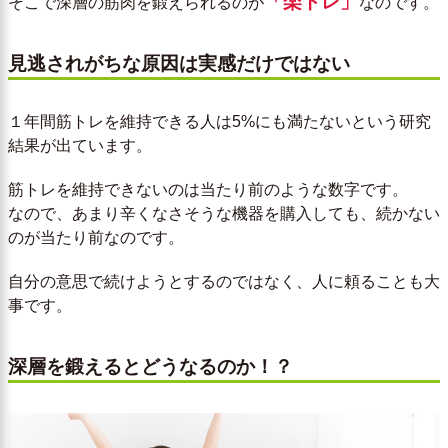
「楽トレ」
そこで深層の筋肉を鍛えられるのが
なのです。
見逃されがちな原因は実感だけではない
１年間筋トレを維持できる人は5%にも満たないという研究
結果が出ています。
筋トレを維持できないのは当たり前のような数字です。
なので、あまり辛くなさそうな機器を購入しても、続かない
のが当たり前なのです。
自分の意思で続けようとするのではなく、人に頼ることも大
事です。
深層を鍛えるとどうなるのか！？