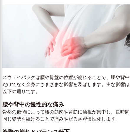
スウェイバックは腰や骨盤の位置が崩れることで、腰や背中
だけでなく全身にさまざまな影響を及ぼします。主な影響は
以下の通りです。
腰や背中の慢性的な痛み
骨盤の後傾によって腰の筋肉や背筋に負担が集中し、長時間
同じ姿勢を続けることで痛みやだるさが慢性化します。
姿勢の崩れとバランス低下