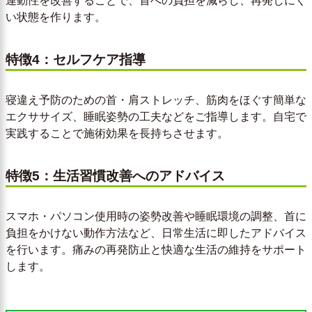
連動性を改善することで、首への負担を減らし、再発しにく
い状態を作ります。
特徴4：セルフケア指導
寝違え予防のための首・肩ストレッチ、筋肉をほぐす簡単な
エクササイズ、睡眠姿勢の工夫などをご指導します。自宅で
実践することで施術効果を長持ちさせます。
特徴5：生活習慣改善へのアドバイス
スマホ・パソコン使用時の姿勢改善や睡眠環境の調整、首に
負担をかけない動作方法など、日常生活に即したアドバイス
を行います。痛みの再発防止と快適な生活の維持をサポート
します。