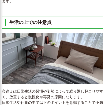
ます。
生活の上での注意点
寝違えは日常生活の習慣や姿勢によって繰り返し起こりやす
く、放置すると慢性化や再発の原因になります。
日常生活や仕事の中で以下のポイントを意識することで予防