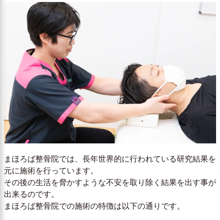
まほろば整骨院では、長年世界的に行われている研究結果を
元に施術を行っています。
その後の生活を脅かすような不安を取り除く結果を出す事が
出来るのです。
まほろば整骨院での施術の特徴は以下の通りです。