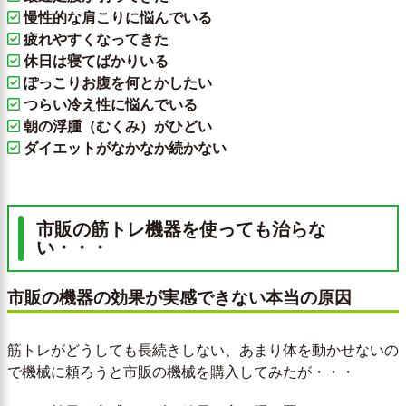
慢性的な肩こりに悩んでいる
疲れやすくなってきた
休日は寝てばかりいる
ぽっこりお腹を何とかしたい
つらい冷え性に悩んでいる
朝の浮腫（むくみ）がひどい
ダイエットがなかなか続かない
市販の筋トレ機器を使っても治らな
い・・・
市販の機器の効果が実感できない本当の原因
筋トレがどうしても長続きしない、あまり体を動かせないの
で機械に頼ろうと市販の機械を購入してみたが・・・