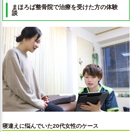
まほろば整骨院で治療を受けた方の体験
談
寝違えに悩んでいた20代女性のケース