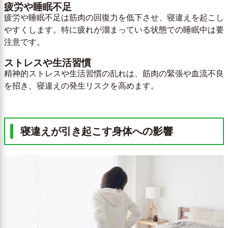
疲労や睡眠不足
疲労や睡眠不足は筋肉の回復力を低下させ、寝違えを起こし
やすくします。特に疲れが溜まっている状態での睡眠中は要
注意です。
ストレスや生活習慣
精神的ストレスや生活習慣の乱れは、筋肉の緊張や血流不良
を招き、寝違えの発生リスクを高めます。
寝違えが引き起こす身体への影響