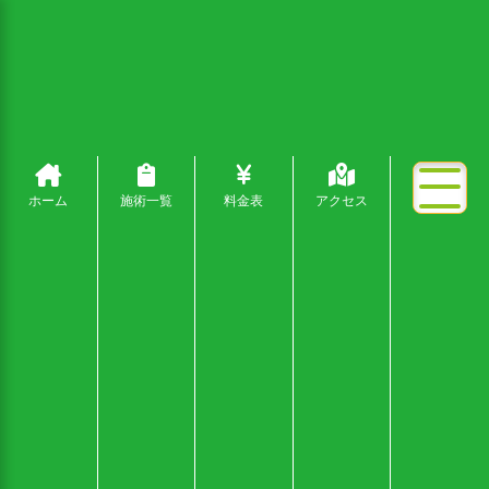
ホーム
施術一覧
料金表
アクセス