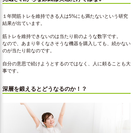
１年間筋トレを維持できる人は5%にも満たないという研究
結果が出ています。
筋トレを維持できないのは当たり前のような数字です。
なので、あまり辛くなさそうな機器を購入しても、続かない
のが当たり前なのです。
自分の意思で続けようとするのではなく、人に頼ることも大
事です。
深層を鍛えるとどうなるのか！？