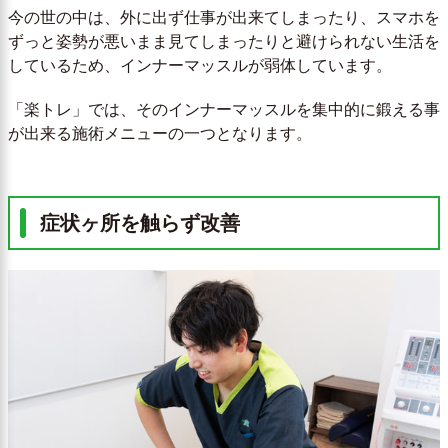
今の世の中は、外に出ず仕事が出来てしまったり、スマホを
ずっと姿勢が悪いまま見てしまったりと避けられない生活を
しているため、インナーマッスルが弱体しています。
「楽トレ」では、そのインナーマッスルを集中的に鍛える事
が出来る施術メニューの一つとなります。
症状ヶ所を触らず改善