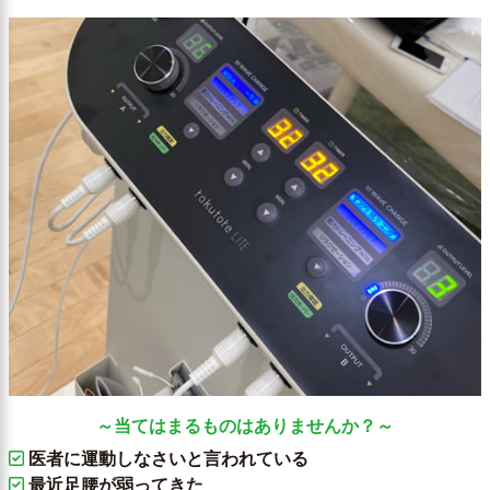
～当てはまるものはありませんか？～
医者に運動しなさいと言われている
最近足腰が弱ってきた