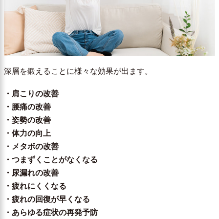
深層を鍛えることに様々な効果が出ます。
・肩こりの改善
・腰痛の改善
・姿勢の改善
・体力の向上
・メタボの改善
・つまずくことがなくなる
・尿漏れの改善
・疲れにくくなる
・疲れの回復が早くなる
・あらゆる症状の再発予防