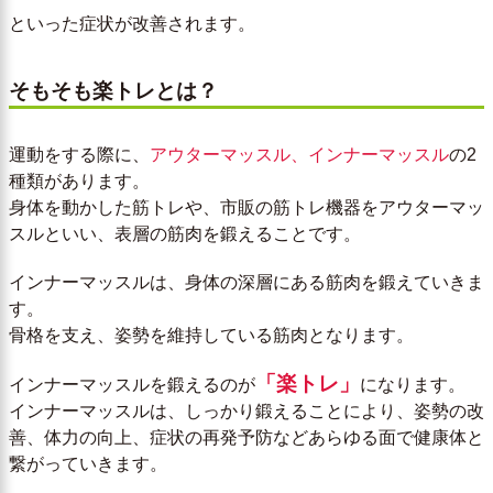
といった症状が改善されます。
そもそも楽トレとは？
運動をする際に、
アウターマッスル、インナーマッスル
の2
種類があります。
身体を動かした筋トレや、市販の筋トレ機器をアウターマッ
スルといい、表層の筋肉を鍛えることです。
インナーマッスルは、身体の深層にある筋肉を鍛えていきま
す。
骨格を支え、姿勢を維持している筋肉となります。
「楽トレ」
インナーマッスルを鍛えるのが
になります。
インナーマッスルは、しっかり鍛えることにより、姿勢の改
善、体力の向上、症状の再発予防などあらゆる面で健康体と
繋がっていきます。