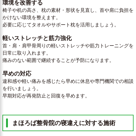
環境を改善する
椅子や机の高さ、枕の素材・形状を見直し、首や肩に負担を
かけない環境を整えます。
必要に応じてタオルやサポート枕を活用しましょう。
軽いストレッチと筋力強化
首・肩・肩甲骨周りの軽いストレッチや筋力トレーニングを
日常に取り入れます。
痛みのない範囲で継続することが予防になります。
早めの対応
違和感や軽い痛みを感じたら早めに休息や専門機関での相談
を行いましょう。
早期対応が再発防止と回復を早めます。
まほろば整骨院の寝違えに対する施術