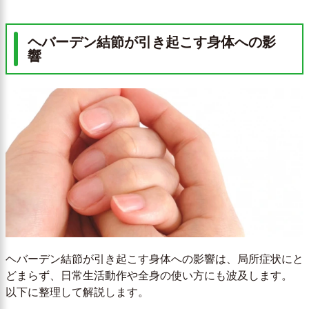
ヘバーデン結節が引き起こす身体への影
響
ヘバーデン結節が引き起こす身体への影響は、局所症状にと
どまらず、日常生活動作や全身の使い方にも波及します。
以下に整理して解説します。