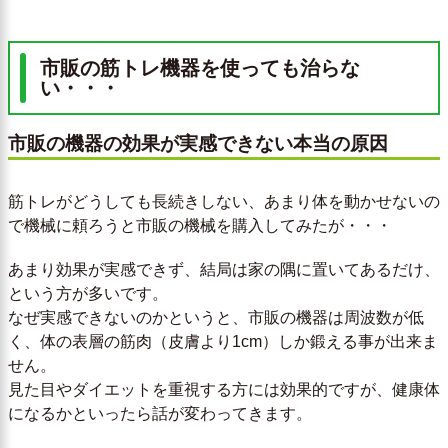
市販の筋トレ機器を使っても治らな
い・・・
市販の機器の効果が実感できない本当の原因
筋トレがどうしても長続きしない、あまり体を動かせないの
で機械に頼ろうと市販の機械を購入してみたが・・・
あまり効果が実感できず、結局は家の隅に置いてあるだけ、
という方が多いです。
なぜ実感できないのかというと、市販の機器は周波数が低
く、体の表層の筋肉（皮膚より1cm）しか鍛える事が出来ま
せん。
見た目やダイエットを重視する方には効果的ですが、健康体
になるかといったら話が変わってきます。