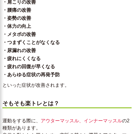
・肩こりの改善
・腰痛の改善
・姿勢の改善
・体力の向上
・メタボの改善
・つまずくことがなくなる
・尿漏れの改善
・疲れにくくなる
・疲れの回復が早くなる
・あらゆる症状の再発予防
といった症状が改善されます。
そもそも楽トレとは？
運動をする際に、
アウターマッスル、インナーマッスル
の2
種類があります。