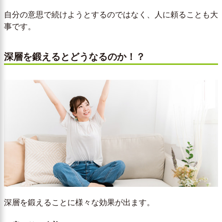
自分の意思で続けようとするのではなく、人に頼ることも大
事です。
深層を鍛えるとどうなるのか！？
深層を鍛えることに様々な効果が出ます。