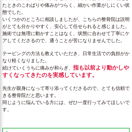
たときのこわばりや痛みがつらく、細かい作業がしにくい状
態でした。
いくつかのところに相談しましたが、こちらの整骨院は説明
がとても分かりやすく、安心して任せられると感じました。
施術では無理に動かすことはなく、状態に合わせて丁寧にケ
アしてくださるので、通うことが苦になりませんでした。
テーピングの方法も教えていただき、日常生活での負担がか
なり軽くなりました。
指も以前より動かしや
続けていくうちに痛みが和らぎ、
すくなってきたのを実感しています。
先生が親身になって寄り添ってくださるので、とても信頼で
きる整骨院だと思います。
同じように悩んでいる方には、ぜひ一度行ってみてほしいで
す。