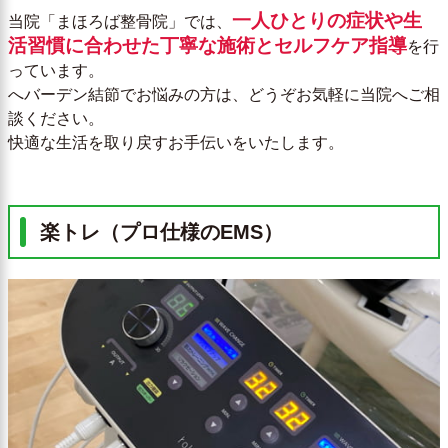
一人ひとりの症状や生
当院「まほろば整骨院」では、
活習慣に合わせた丁寧な施術とセルフケア指導
を行
っています。
へバーデン結節でお悩みの方は、どうぞお気軽に当院へご相
談ください。
快適な生活を取り戻すお手伝いをいたします。
楽トレ（プロ仕様のEMS）