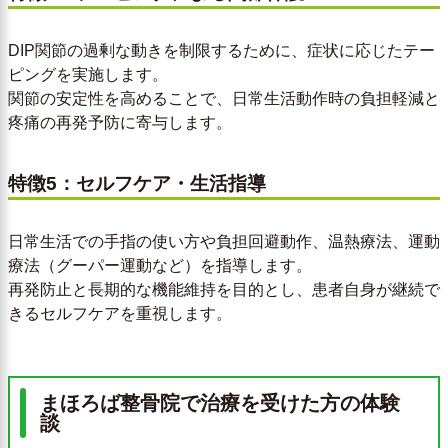
DIP関節の過剰な動きを制限するために、症状に応じたテー
ピングを実施します。
関節の安定性を高めることで、日常生活動作時の負担軽減と
疼痛の再発予防に寄与します。
特徴5：セルフケア・生活指導
日常生活での手指の使い方や負担回避動作、温熱療法、運動
療法（グーパー運動など）を指導します。
再発防止と長期的な機能維持を目的とし、患者自身が継続で
きるセルフケアを重視します。
まほろば整骨院で治療を受けた方の体験
談