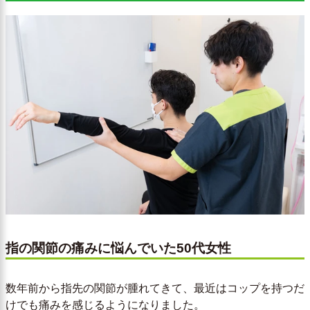
指の関節の痛みに悩んでいた50代女性
数年前から指先の関節が腫れてきて、最近はコップを持つだ
けでも痛みを感じるようになりました。