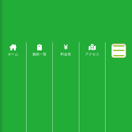
ホーム
施術一覧
料金表
アクセス