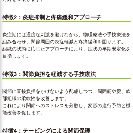
特徴2：炎症抑制と疼痛緩和アプローチ
炎症期には過度な刺激を避けながら、物理療法や手技療法を
組み合わせ、関節周囲の炎症軽減と疼痛緩和を図ります。
組織の状態に応じたアプローチにより、症状の早期安定化を
目指します。
特徴3：関節負担を軽減する手技療法
関節に直接負担をかけないよう配慮しつつ、周囲筋や腱、軟
部組織の柔軟性を改善します。
これにより関節へのストレスを分散し、変形の進行予防と機
能改善を促します。
特徴4：テーピングによる関節保護